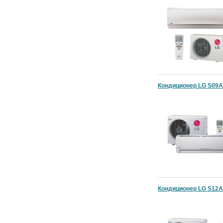
Кондиционер LG S09A
Кондиционер LG S12A