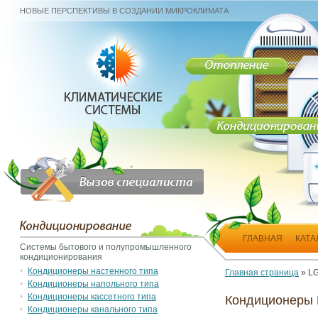
НОВЫЕ ПЕРСПЕКТИВЫ В СОЗДАНИИ МИКРОКЛИМАТА
ГЛАВНАЯ
КАТА
Системы бытового и полупромышленного
кондиционирования
Кондиционеры настенного типа
Главная страница
»
L
Кондиционеры напольного типа
Кондиционеры кассетного типа
Кондиционеры
Кондиционеры канального типа