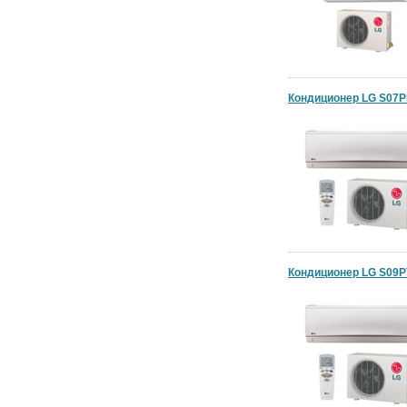
Кондиционер LG S07P
Кондиционер LG S09P