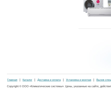
Главная
Каталог
Доставка и оплата
Установка и монтаж
Вызов спец
Copyright © ООО «Климатические системы». Цены, указанные на сайте, действит